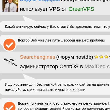
использует VPS от
GreenVPS
Какой антивирус сейчас у Вас стоит? Вы довольны тем, что у
Доктор Веб уже лет пять .. вообщ никаких проблем
Searchengines
(Форум hostdb)
администратор CentOS в
MaxiDed.
Ищу хостинги для бесплатной регистрации сайтов на домене 
пожалуйста, какие вы знаете и чем они хороши
Домен .ru - платный, бесплатно его не регистрируют. 
вопроса - аккредитованный регистратор доменных им