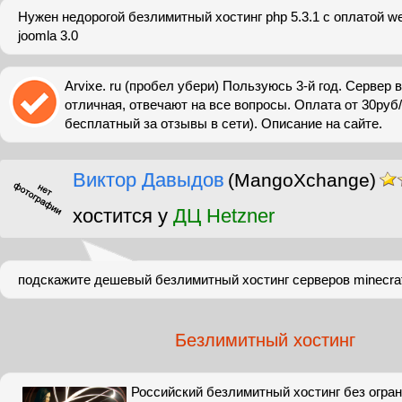
Нужен недорогой безлимитный хостинг php 5.3.1 с оплатой w
joomla 3.0
Arvixe. ru (пробел убери) Пользуюсь 3-й год. Сервер
отличная, отвечают на все вопросы. Оплата от 30руб
бесплатный за отзывы в сети). Описание на сайте.
Виктор Давыдов
(MangoXchange)
хостится у
ДЦ Hetzner
подскажите дешевый безлимитный хостинг серверов minecraf
Безлимитный хостинг
Российский безлимитный хостинг без огран