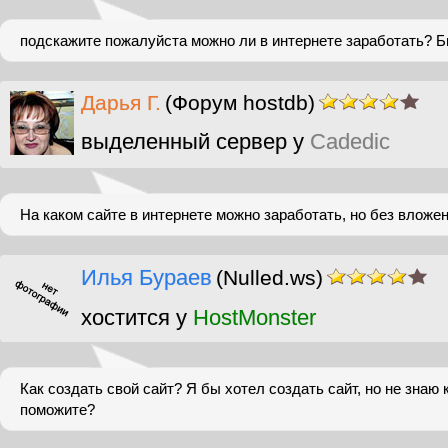
подскажите пожалуйста можно ли в интернете заработать? Б
Дарья Г.
(Форум hostdb)
выделенный сервер у
Cadedic
На каком сайте в интернете можно заработать, но без вложе
Илья Бураев
(Nulled.ws)
хостится у
HostMonster
Как создать свой сайт? Я бы хотел создать сайт, но не знаю 
поможите?