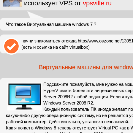
использует VPS от
vpsville ru
Что такое Виртуальная машина windows 7 ?
начни знакомиться отсюда http://www.oszone.net/13051/
(есть и ссылка на сайт virtualbox)
Виртуальные машины для windo
Подскажите пожалуйста, мне нужно на мощ
HyperV иметь более 5ти лицензионных сер
Server 2008R2 любой редакции. Если я ку
Windows Server 2008 R2.
Каждый пользователь ПК иногда желает по
какую-либо другую операционную систему, но не решается ус
рабочий компьютер. Действительно, установка незнакомой.
Как я понял в Windows 8 теперь отсутствует Virtual PC как в 