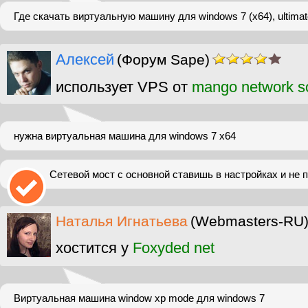
Где скачать виртуальную машину для windows 7 (x64), ultima
Алексей
(Форум Sape)
использует VPS от
mango network so
нужна виртуальная машина для windows 7 x64
Сетевой мост с основной ставишь в настройках и не 
Наталья Игнатьева
(Webmasters-RU
хостится у
Foxyded net
Виртуальная машина window xp mode для windows 7