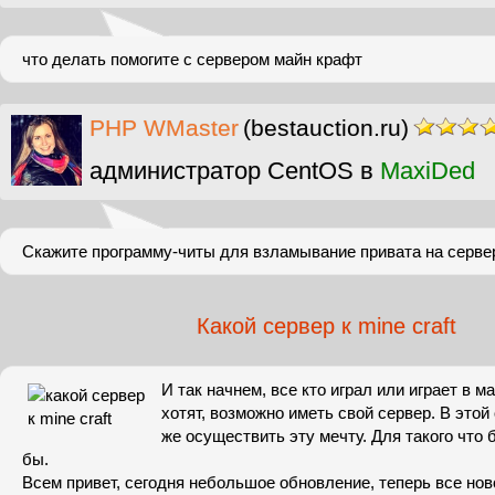
что делать помогите с сервером майн крафт
PHP WMaster
(bestauction.ru)
администратор CentOS в
MaxiDed
Скажите программу-читы для взламывание привата на сервер
Какой сервер к mine craft
И так начнем, все кто играл или играет в м
хотят, возможно иметь свой сервер. В этой
же осуществить эту мечту. Для такого что 
бы.
Всем привет, сегодня небольшое обновление, теперь все но