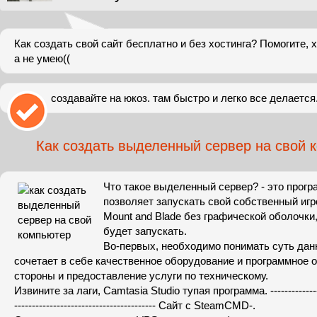
Как создать свой сайт бесплатно и без хостинга? Помогите, 
а не умею((
создавайте на юкоз. там быстро и легко все делается
Как создать выделенный сервер на свой 
Что такое выделенный сервер? - это прогр
позволяет запускать свой собственный игр
Mount and Blade без графической оболочки, 
будет запускать.
Во-первых, необходимо понимать суть данн
сочетает в себе качественное оборудование и программное 
стороны и предоставление услуги по техническому.
Извините за лаги, Camtasia Studio тупая программа. -------------------
-------------------------------------­--- Сайт с SteamCMD-.