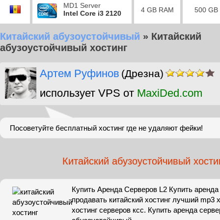
MD1 Server
4 GB RAM
500 GB
Intel Core i3 2120
Китайский абузоустойчивый
»
Китайский
абузоустойчивый хостинг
Артем Руфинов
(Дрезна)
использует VPS от
MaxiDed.com
Посоветуйте бесплатный хостинг где не удаляют фейки!
Китайский абузоустойчивый хости
Купить Аренда Серверов L2 Купить аренда
продавать китайский хостинг лучший mp3 
хостинг серверов ксс. Купить аренда серве