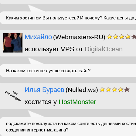
Каким хостингом Вы пользуетесь? И почему? Какие цены да д
Михайло
(Webmasters-RU)
использует VPS от
DigitalOcean
На каком хостинге лучше создать сайт?
Илья Бураев
(Nulled.ws)
хостится у
HostMonster
подскажите пожалуйста на каком сайте есть дешевый хостин
создании интернет-магазина?