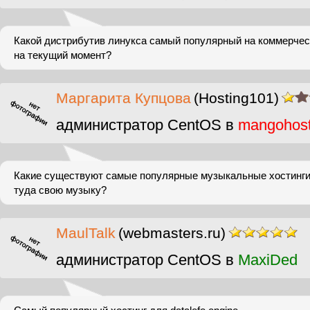
Какой дистрибутив линукса самый популярный на коммерчес
на текущий момент?
Маргарита Купцова
(Hosting101)
администратор CentOS в
mangohos
Какие существуют самые популярные музыкальные хостинги
туда свою музыку?
MaulTalk
(webmasters.ru)
администратор CentOS в
MaxiDed