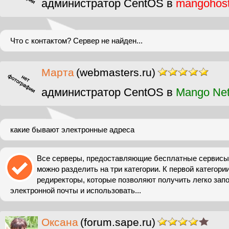
администратор CentOS в
mangohos
Что с контактом? Сервер не найден...
Марта
(webmasters.ru)
администратор CentOS в
Mango Ne
какие бывают электронные адреса
Все серверы, предоставляющие бесплатные сервисы 
можно разделить на три категории. К первой категори
редиректоры, которые позволяют получить легко за
электронной почты и использовать...
Оксана
(forum.sape.ru)