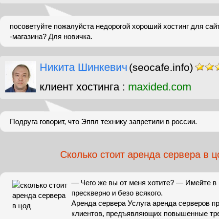
посоветуйте пожалуйста недорогой хороший хостинг для сайт
-магазина? Для новичка.
Никита Шинкевич
(seocafe.info)
клиент хостинга :
maxided.com
Подруга говорит, что Эппл технику запретили в россии.
Сколько стоит аренда сервера в ц
— Чего же вы от меня хотите? — Имейте в 
прескверно и безо всякого.
Аренда сервера Услуга аренда серверов п
клиентов, предъявляющих повышенные тр