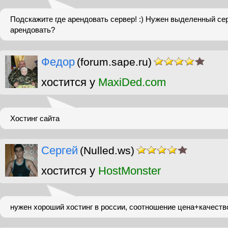
Подскажите где арендовать сервер! :) Нужен выделенный сер
арендовать?
Федор
(forum.sape.ru)
хостится у
MaxiDed.com
Хостинг сайта
Сергей
(Nulled.ws)
хостится у
HostMonster
нужен хороший хостинг в россии, соотношение цена+качеств