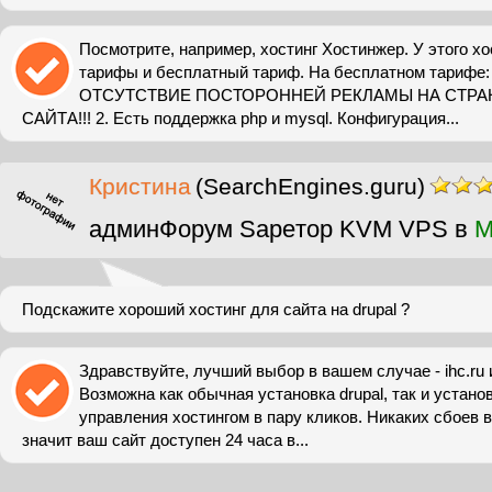
Посмотрите, например, хостинг Хостинжер. У этого хо
тарифы и бесплатный тариф. На бесплатном тарифе
ОТСУТСТВИЕ ПОСТОРОННЕЙ РЕКЛАМЫ НА СТРА
САЙТА!!! 2. Есть поддержка php и mysql. Конфигурация...
Кристина
(SearchEngines.guru)
админФорум Sapeтор KVM VPS в
M
Подскажите хороший хостинг для сайта на drupal ?
Здравствуйте, лучший выбор в вашем случае - ihc.ru 
Возможна как обычная установка drupal, так и устано
управления хостингом в пару кликов. Никаких сбоев в
значит ваш сайт доступен 24 часа в...