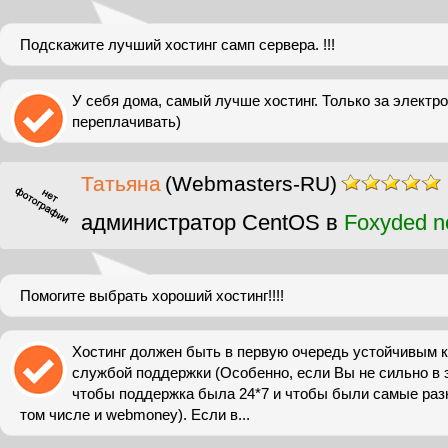
Подскажите лучший хостинг самп сервера. !!!
У себя дома, самый лучше хостинг. Только за электр
переплачивать)
Татьяна
(Webmasters-RU)
администратор CentOS в
Foxyded n
Помогите выбрать хороший хостинг!!!!
Хостинг должен быть в первую очередь устойчивым к
службой поддержки (Особенно, если Вы не сильно в 
чтобы поддержка была 24*7 и чтобы были самые ра
том числе и webmoney). Если в...