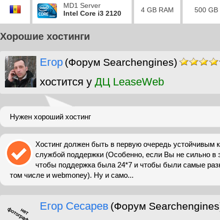
MD1 Server
4 GB RAM
500 GB
Intel Core i3 2120
Хорошие хостинги
Егор
(Форум Searchengines)
хостится у
ДЦ LeaseWeb
Нужен хороший хостинг
Хостинг должен быть в первую очередь устойчивым к
службой поддержки (Особенно, если Вы не сильно в 
чтобы поддержка была 24*7 и чтобы были самые ра
том числе и webmoney). Ну и само...
Егор Сесарев
(Форум Searchengines