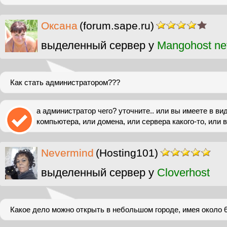
Оксана
(forum.sape.ru)
выделенный сервер у
Mangohost ne
Как стать администратором???
а администратор чего? уточните.. или вы имеете в ви
компьютера, или домена, или сервера какого-то, или в
Nevermind
(Hosting101)
выделенный сервер у
Cloverhost
Какое дело можно открыть в небольшом городе, имея около 6