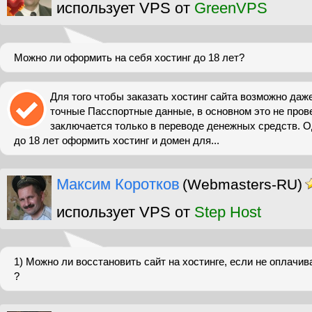
использует VPS от
GreenVPS
Можно ли оформить на себя хостинг до 18 лет?
Для того чтобы заказать хостинг сайта возможно даж
точные Пасспортные данные, в основном это не прове
заключается только в переводе денежных средств. 
до 18 лет оформить хостинг и домен для...
Максим Коротков
(Webmasters-RU)
использует VPS от
Step Host
1) Можно ли восстановить сайт на хостинге, если не оплачива
?