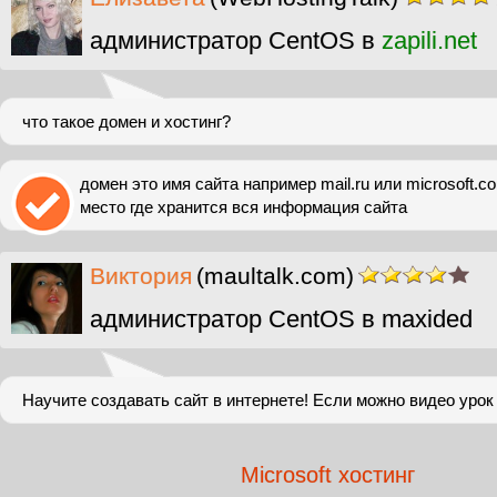
администратор CentOS в
zapili.net
что такое домен и хостинг?
домен это имя сайта например mail.ru или microsoft.co
место где хранится вся информация сайта
Виктория
(maultalk.com)
администратор CentOS в maxided
Научите создавать сайт в интернете! Если можно видео урок 
Microsoft хостинг