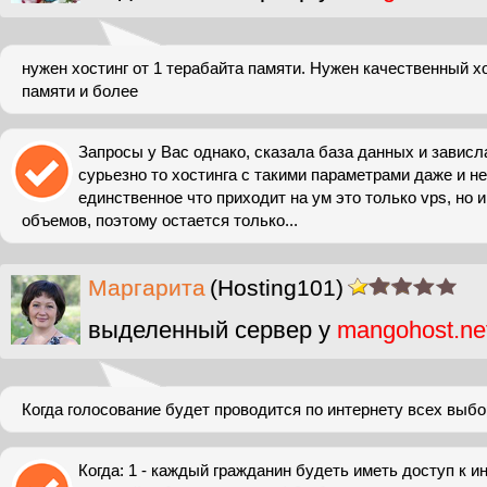
нужен хостинг от 1 терабайта памяти. Нужен качественный хо
памяти и более
Запросы у Вас однако, сказала база данных и зависла.
сурьезно то хостинга с такими параметрами даже и н
единственное что приходит на ум это только vps, но и
объемов, поэтому остается только...
Маргарита
(Hosting101)
выделенный сервер у
mangohost.ne
Когда голосование будет проводится по интернету всех выбо
Когда: 1 - каждый гражданин будеть иметь доступ к и