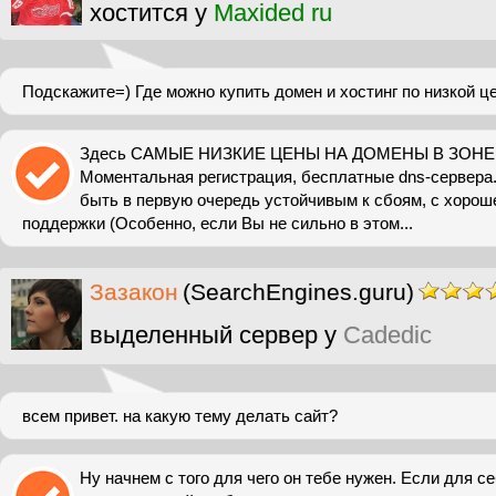
хостится у
Maxided ru
Подскажите=) Где можно купить домен и хостинг по низкой ц
Здесь САМЫЕ НИЗКИЕ ЦЕНЫ НА ДОМЕНЫ В ЗОНЕ ru.
Моментальная регистрация, бесплатные dns-сервера. 
быть в первую очередь устойчивым к сбоям, с хоро
поддержки (Особенно, если Вы не сильно в этом...
Зазакон
(SearchEngines.guru)
выделенный сервер у
Cadedic
всем привет. на какую тему делать сайт?
Ну начнем с того для чего он тебе нужен. Если для се