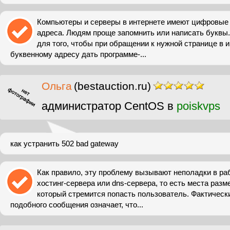
Компьютеры и серверы в интернете имеют цифровые а
адреса. Людям проще запомнить или написать буквы
для того, чтобы при обращении к нужной странице в и
буквенному адресу дать программе-...
Ольга
(bestauction.ru)
администратор CentOS в
poiskvps
как устранить 502 bad gateway
Как правило, эту проблему вызывают неполадки в ра
хостинг-сервера или dns-сервера, то есть места разм
который стремится попасть пользователь. Фактическ
подобного сообщения означает, что...